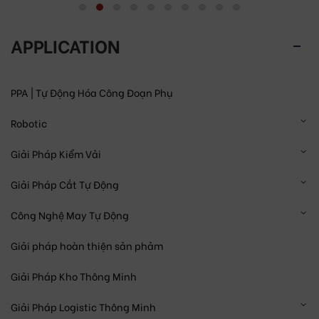
APPLICATION
PPA | Tự Động Hóa Công Đoạn Phụ
Robotic
Giải Pháp Kiểm Vải
Giải Pháp Cắt Tự Động
Công Nghệ May Tự Động
Giải pháp hoàn thiện sản phảm
Giải Pháp Kho Thông Minh
Giải Pháp Logistic Thông Minh