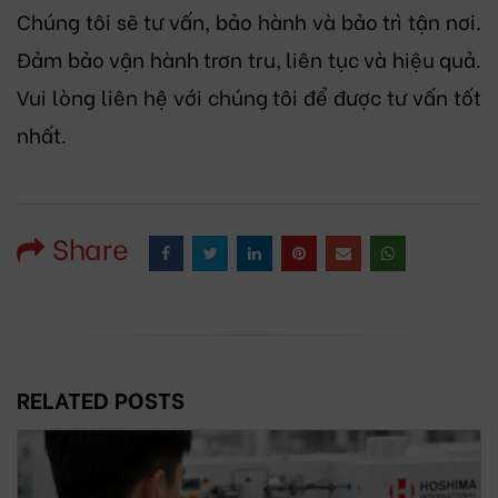
Chúng tôi sẽ tư vấn, bảo hành và bảo trì tận nơi.
Đảm bảo vận hành trơn tru, liên tục và hiệu quả.
Vui lòng liên hệ với chúng tôi để được tư vấn tốt
nhất.
Share
RELATED POSTS