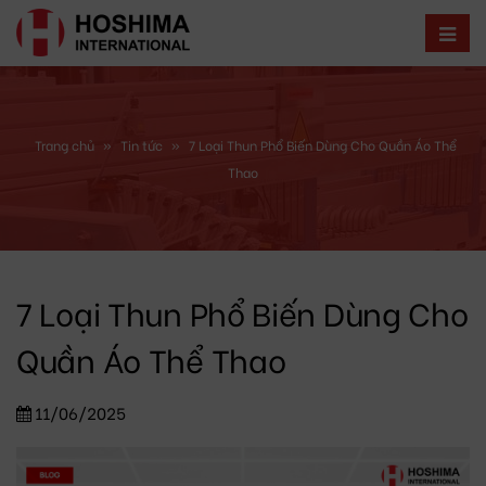
Trang chủ
»
Tin tức
»
7 Loại Thun Phổ Biến Dùng Cho Quần Áo Thể
Thao
7 Loại Thun Phổ Biến Dùng Cho
Quần Áo Thể Thao
11/06/2025