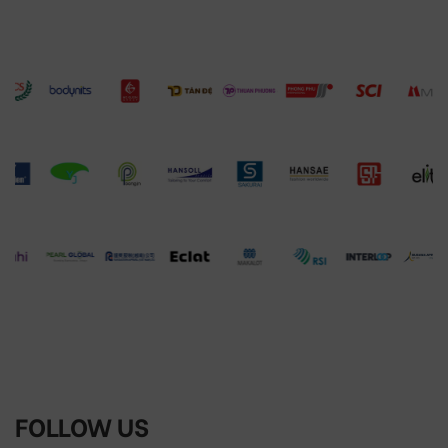
FOLLOW US