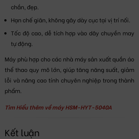
chắn, đẹp.
Hạn chế giãn, không gây dày cục tại vị trí nối.
Tốc độ cao, dễ tích hợp vào dây chuyền may
tự động.
Máy phù hợp cho các nhà máy sản xuất quần áo
thể thao quy mô lớn, giúp tăng năng suất, giảm
lỗi và nâng cao tính chuyên nghiệp trong thành
phẩm.
Tìm Hiểu thêm về máy HSM-HYT-5040A
Kết luận