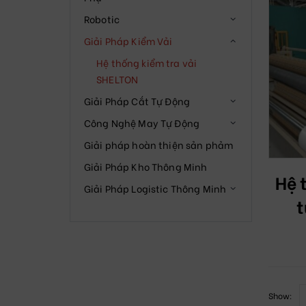
Robotic
Giải Pháp Kiểm Vải
Hệ thống kiểm tra vải
SHELTON
Giải Pháp Cắt Tự Động
Công Nghệ May Tự Động
Giải pháp hoàn thiện sản phảm
Giải Pháp Kho Thông Minh
Hệ 
Giải Pháp Logistic Thông Minh
t
Show: