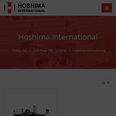
Hoshima International
Trang chủ
»
Giải Pháp Cắt Tự Động
»
Hoshima International