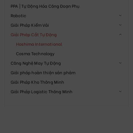
PPA | Tự Động Hóa Công Đoạn Phụ
Robotic
Giải Pháp Kiểm Vải
Giải Pháp Cắt Tự Động
Hoshima International
Cosma Technology
Công Nghệ May Tự Động
Giải pháp hoàn thiện sản phảm
Giải Pháp Kho Thông Minh
Giải Pháp Logistic Thông Minh