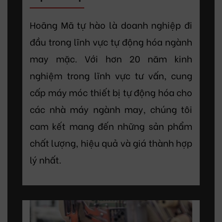
Hoãng Mã tự hào là doanh nghiệp đi
đầu trong lĩnh vực tự động hóa ngành
may mặc. Với hơn 20 năm kinh
nghiệm trong lĩnh vực tư vấn, cung
cấp máy móc thiết bị tự động hóa cho
các nhà máy ngành may, chúng tôi
cam kết mang đến những sản phẩm
chất lượng, hiệu quả và giá thành hợp
lý nhất.