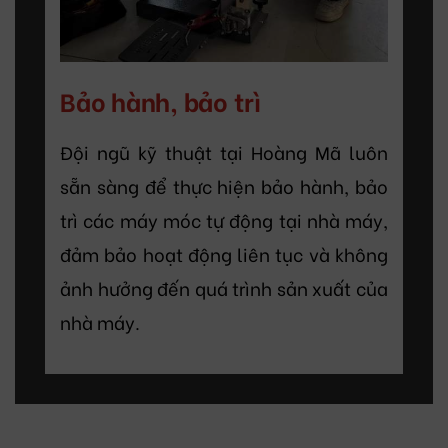
Bảo hành, bảo trì
Đội ngũ kỹ thuật tại Hoàng Mã luôn
sẵn sàng để thực hiện bảo hành, bảo
trì các máy móc tự động tại nhà máy,
đảm bảo hoạt động liên tục và không
ảnh hưởng đến quá trình sản xuất của
nhà máy.