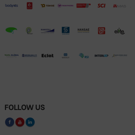
FOLLOW US