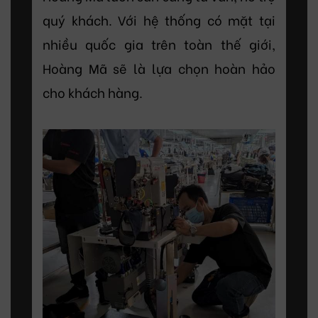
quý khách. Với hệ thống có mặt tại
nhiều quốc gia trên toàn thế giới,
Hoàng Mã sẽ là lựa chọn hoàn hảo
cho khách hàng.