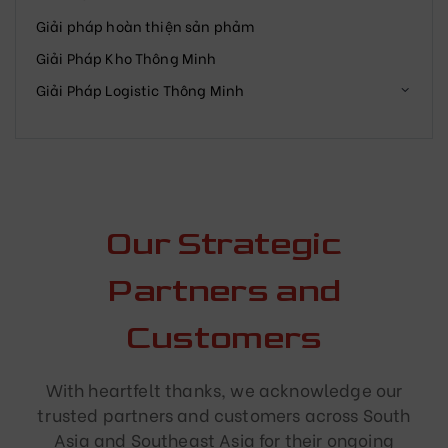
Giải pháp hoàn thiện sản phảm
Giải Pháp Kho Thông Minh
Giải Pháp Logistic Thông Minh
Our Strategic
Partners and
Customers
With heartfelt thanks, we acknowledge our
trusted partners and customers across South
Asia and Southeast Asia for their ongoing