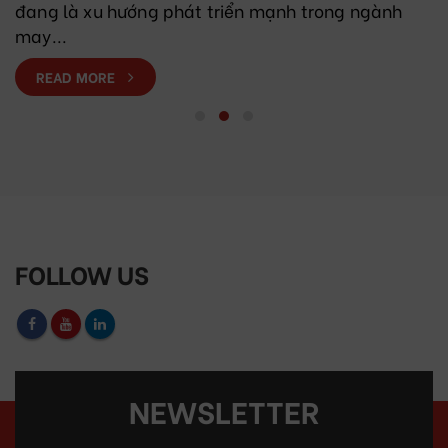
đang là xu hướng phát triển mạnh trong ngành
may...
READ MORE
FOLLOW US
NEWSLETTER