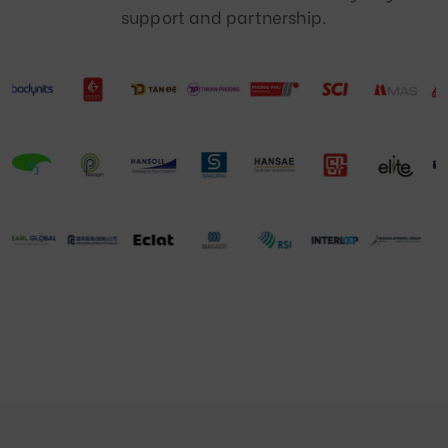
support and partnership.