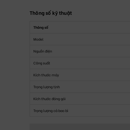
Thông số kỹ thuật
Thông số
Model
Nguồn điện
Công suất
Kích thước máy
Trọng lượng tịnh
Kích thước đóng gói
Trọng lượng cả bao bì