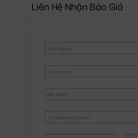
Liên Hệ Nhận Báo Giá