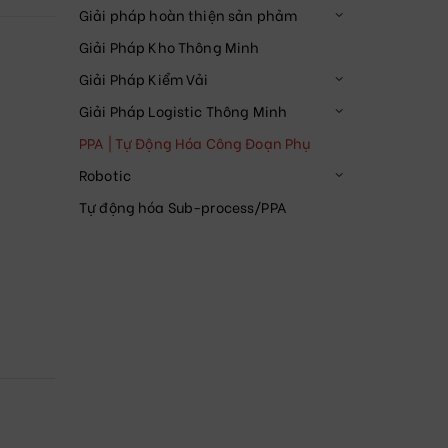
Giải pháp hoàn thiện sản phảm
Giải Pháp Kho Thông Minh
Giải Pháp Kiểm Vải
Giải Pháp Logistic Thông Minh
PPA | Tự Động Hóa Công Đoạn Phụ
Robotic
Tự động hóa Sub-process/PPA