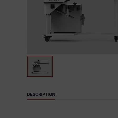
DESCRIPTION