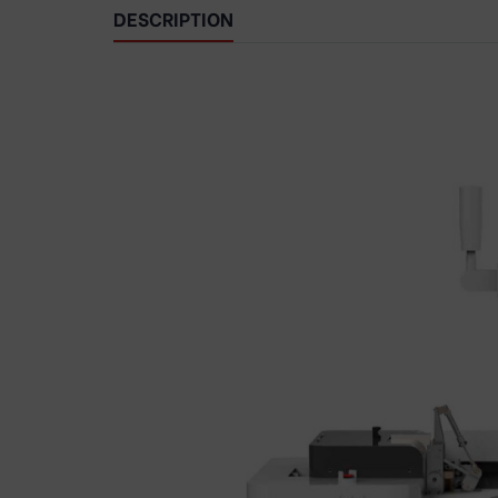
DESCRIPTION