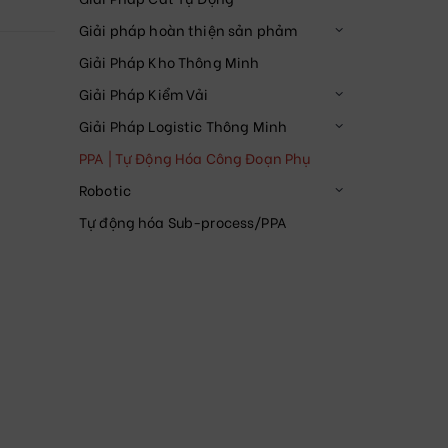
Giải pháp hoàn thiện sản phảm
Giải Pháp Kho Thông Minh
Giải Pháp Kiểm Vải
Giải Pháp Logistic Thông Minh
PPA | Tự Động Hóa Công Đoạn Phụ
Robotic
Tự động hóa Sub-process/PPA