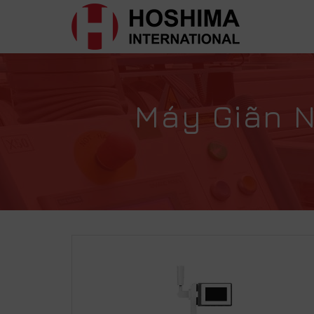
Máy Giãn N