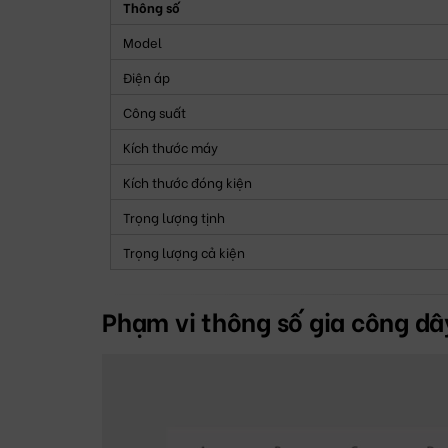
Thông số
Model
Điện áp
Công suất
Kích thước máy
Kích thước đóng kiện
Trọng lượng tịnh
Trọng lượng cả kiện
Phạm vi thông số gia công dâ