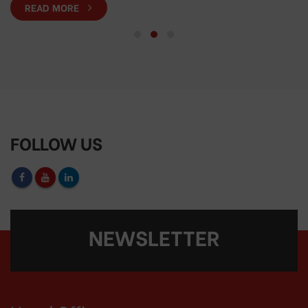
READ MORE
FOLLOW US
NEWSLETTER