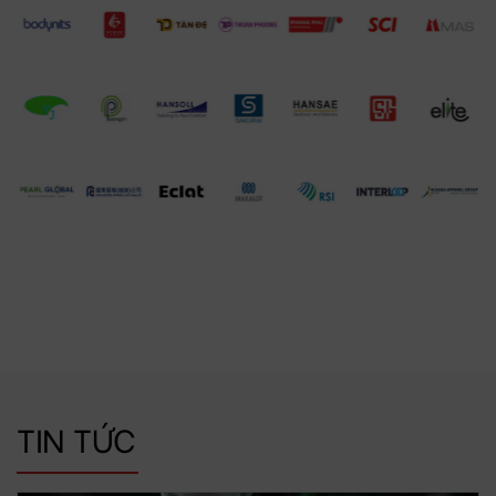
TIN TỨC