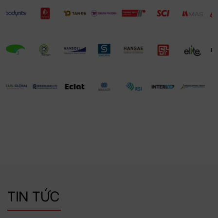
TIN TỨC