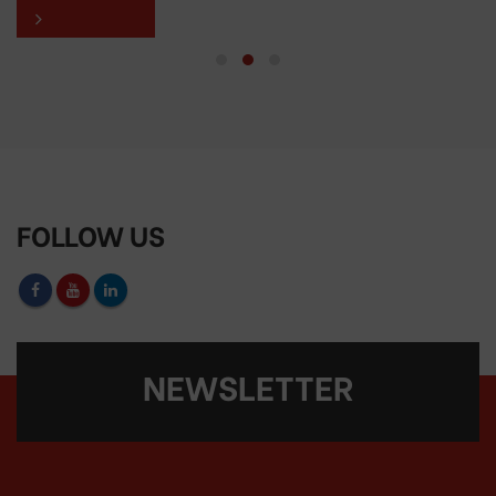
FOLLOW US
NEWSLETTER