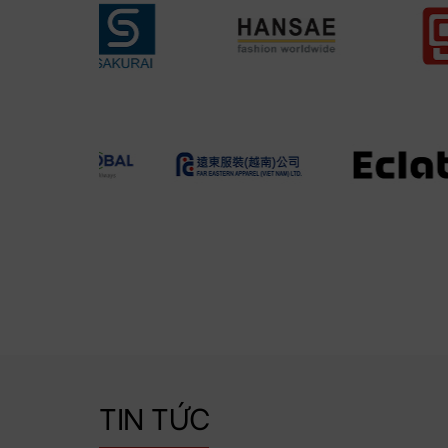
TIN TỨC