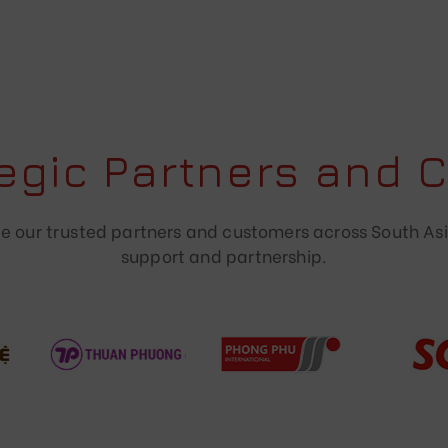
tegic Partners and 
 our trusted partners and customers across South Asi
support and partnership.