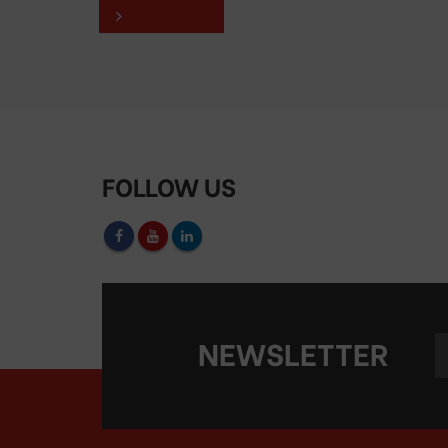
FOLLOW US
NEWSLETTER