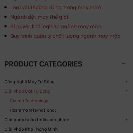
Loại vải thường dùng trong may mặc
Ngành dệt may thế giới
Bí quyết khởi nghiệp ngành may mặc
Quy trình quản lý chất lượng ngành may mặc
PRODUCT CATEGORIES
Công Nghệ May Tự Động
Giải Pháp Cắt Tự Động
Cosma Technology
Hoshima International
Giải pháp hoàn thiện sản phảm
Giải Pháp Kho Thông Minh