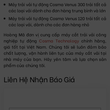
Máy trải vải tự động Cosma Venus 300 trải tất cả
các loại vải dành cho đơn hàng trung bình và lớn
Máy trải vải tự động Cosma Venus 120 trải tất cả
các loại vải, dành cho các đơn hàng nhỏ
Hoàng Mã đơn vị cung cấp máy cắt trải vải công
nghiệp tự động
Cosma Technology
chính hãng,
giá tốt tại Việt Nam. Chúng tôi sẽ luôn đảm bảo
chất lượng, vận hành liên tục của máy cắt vải tại
nhà máy của bạn. Hãy yên tâm và lựa chọn sản
phẩm của chúng tôi.
Liên Hệ Nhận Báo Giá