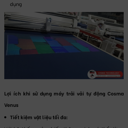
dụng
Lợi ích khi sử dụng máy trải vải tự động Cosma
Venus
Tiết kiệm vật liệu tối đa: