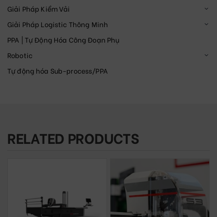
Giải Pháp Kiểm Vải
Giải Pháp Logistic Thông Minh
PPA | Tự Động Hóa Công Đoạn Phụ
Robotic
Tự động hóa Sub-process/PPA
RELATED PRODUCTS