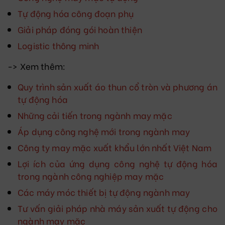
Tự động hóa công đoạn phụ
Giải pháp đóng gói hoàn thiện
Logistic thông minh
-> Xem thêm:
Quy trình sản xuất áo thun cổ tròn và phương án
tự động hóa
Những cải tiến trong ngành may mặc
Áp dụng công nghệ mới trong ngành may
Công ty may mặc xuất khẩu lớn nhất Việt Nam
Lợi ích của ứng dụng công nghệ tự động hóa
trong ngành công nghiệp may mặc
Các máy móc thiết bị tự động ngành may
Tư vấn giải pháp nhà máy sản xuất tự động cho
ngành may mặc