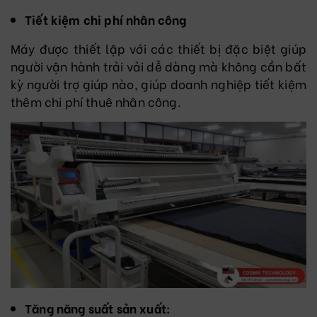
Tiết kiệm chi phí nhân công
Máy được thiết lập với các thiết bị đặc biệt giúp
người vận hành trải vải dễ dàng mà không cần bất
kỳ người trợ giúp nào, giúp doanh nghiệp tiết kiệm
thêm chi phí thuê nhân công.
Tăng năng suất sản xuất: