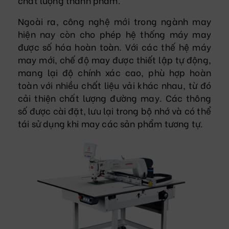
chất lượng thành phẩm.
Ngoài ra, công nghệ mới trong ngành may
hiện nay còn cho phép hệ thống máy may
được số hóa hoàn toàn. Với các thế hệ máy
may mới, chế độ may được thiết lập tự động,
mang lại độ chính xác cao, phù hợp hoàn
toàn với nhiều chất liệu vải khác nhau, từ đó
cải thiện chất lượng đường may. Các thông
số được cài đặt, lưu lại trong bộ nhớ và có thể
tái sử dụng khi may các sản phẩm tương tự.