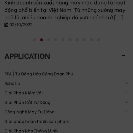
Kinh doanh sản xuất hàng may mặc đang là hoạt
động phổ biến tại Việt Nam. Từ những xưởng may
nhỏ lẻ, nhiều doanh nghiệp đã vươn mình trở [...]
02/10/2022
APPLICATION
PPA | Tự Động Hóa Công Đoạn Phụ
Robotic
Giải Pháp Kiểm Vải
Giải Pháp Cắt Tự Động
Công Nghệ May Tự Động
Giải pháp hoàn thiện sản phảm
Giải Pháp Kho Thông Minh