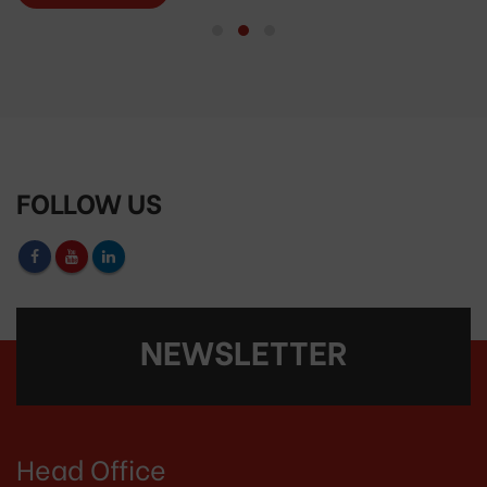
FOLLOW US
NEWSLETTER
Head Office