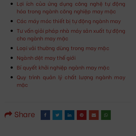
Lợi ích của ứng dụng công nghệ tự động
hóa trong ngành công nghiệp may mặc
Các máy móc thiết bị tự động ngành may
Tư vấn giải pháp nhà máy sản xuất tự động
cho ngành may mặc
Loại vải thường dùng trong may mặc
Ngành dệt may thế giới
Bí quyết khởi nghiệp ngành may mặc
Quy trình quản lý chất lượng ngành may
mặc
Share