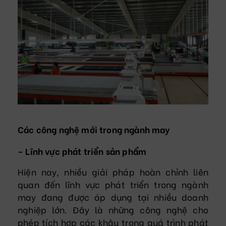
Các công nghệ mới trong ngành may
– Lĩnh vực phát triển sản phẩm
Hiện nay, nhiều giải pháp hoàn chỉnh liên
quan đến lĩnh vực phát triển trong ngành
may đang được áp dụng tại nhiều doanh
nghiệp lớn. Đây là những công nghệ cho
phép tích hợp các khâu trong quá trình phát