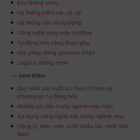
Kho thông minh
,
Hệ thống kiểm vải, xả vải
Hệ thống cắt vải tự động
Công nghệ may mặc tự động
Tự động hóa công đoạn phụ
Giải pháp đóng gói hoàn thiện
Logistic thông minh
-> Xem thêm:
Quy trình sản xuất áo thun cổ tròn và
phương án tự động hóa
Những cải tiến trong ngành may mặc
Áp dụng công nghệ mới trong ngành may
Công ty may mặc xuất khẩu lớn nhất Việt
Nam