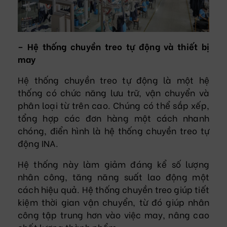
– Hệ thống chuyền treo tự động và thiết bị
may
Hệ thống chuyền treo tự động là một hệ
thống có chức năng lưu trữ, vận chuyển và
phân loại từ trên cao. Chúng có thể sắp xếp,
tổng hợp các đơn hàng một cách nhanh
chóng, điển hình là hệ thống chuyền treo tự
động INA.
Hệ thống này làm giảm đáng kể số lượng
nhân công, tăng năng suất lao động một
cách hiệu quả. Hệ thống chuyền treo giúp tiết
kiệm thời gian vận chuyển, từ đó giúp nhân
công tập trung hơn vào việc may, nâng cao