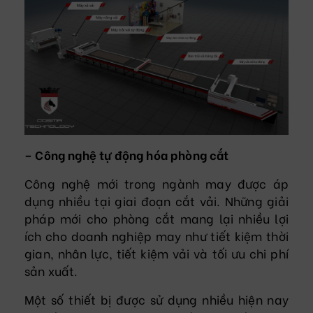
– Công nghệ tự động hóa phòng cắt
Công nghệ mới trong ngành may được áp
dụng nhiều tại giai đoạn cắt vải. Những giải
pháp mới cho phòng cắt mang lại nhiều lợi
ích cho doanh nghiệp may như tiết kiệm thời
gian, nhân lực, tiết kiệm vải và tối ưu chi phí
sản xuất.
Một số thiết bị được sử dụng nhiều hiện nay