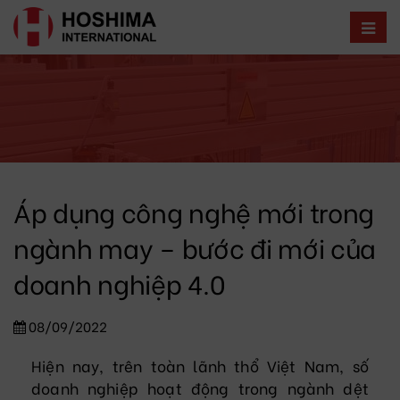
Áp dụng công nghệ mới trong
ngành may – bước đi mới của
doanh nghiệp 4.0
08/09/2022
Hiện nay, trên toàn lãnh thổ Việt Nam, số
doanh nghiệp hoạt động trong ngành dệt