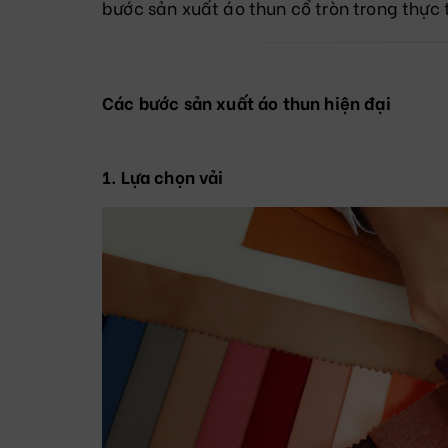
bước sản xuất áo thun cổ tròn trong thực
Các bước sản xuất áo thun hiện đại
1. Lựa chọn vải