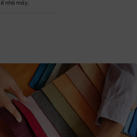
 tế nhà máy.