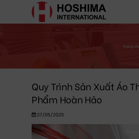
Trang ch
Quy Trình Sản Xuất Áo T
Phẩm Hoàn Hảo
27/05/2025