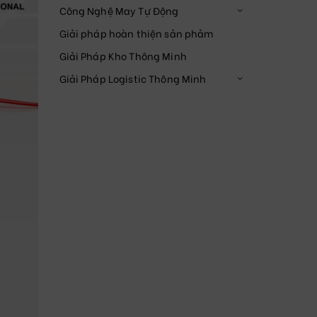
Công Nghệ May Tự Động
Giải pháp hoàn thiện sản phảm
Giải Pháp Kho Thông Minh
Giải Pháp Logistic Thông Minh