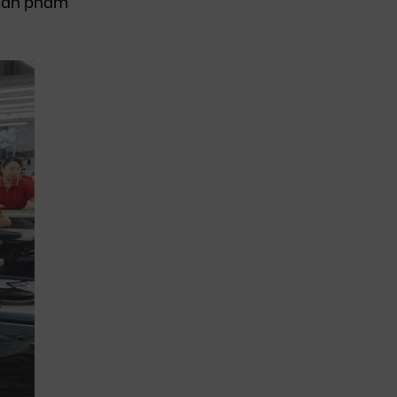
 sản phẩm