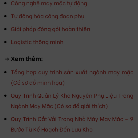
Công nghệ may mặc tự động
Tự động hóa công đoạn phụ
Giải pháp đóng gói hoàn thiện
Logistic thông minh
-> Xem thêm:
Tổng hợp quy trình sản xuất ngành may mặc
(Có sơ đồ minh họa)
Quy Trình Quản Lý Kho Nguyên Phụ Liệu Trong
Ngành May Mặc (Có sơ đồ giải thích)
Quy Trình Cắt Vải Trong Nhà Máy May Mặc – 9
Bước Từ Kế Hoạch Đến Lưu Kho