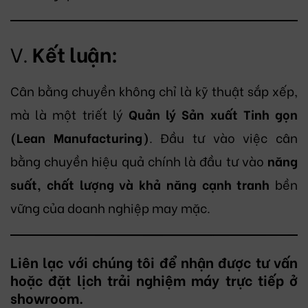
V.
Kết luận:
Cân bằng chuyền không chỉ là kỹ thuật sắp xếp,
mà là một triết lý
Quản lý Sản xuất Tinh gọn
(Lean Manufacturing)
. Đầu tư vào việc cân
bằng chuyền hiệu quả chính là đầu tư vào
năng
suất, chất lượng và khả năng cạnh tranh
bền
vững của doanh nghiệp may mặc.
Liên lạc với chúng tôi để nhận được tư vấn
hoặc đặt lịch trải nghiệm máy trực tiếp ở
showroom.