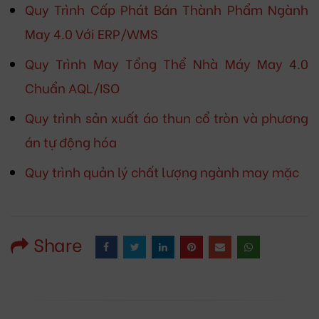
Quy Trình Cấp Phát Bán Thành Phẩm Ngành
May 4.0 Với ERP/WMS
Quy Trình May Tổng Thể Nhà Máy May 4.0
Chuẩn AQL/ISO
Quy trình sản xuất áo thun cổ tròn và phương
án tự động hóa
Quy trình quản lý chất lượng ngành may mặc
Share