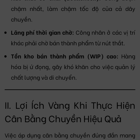
chậm nhất, làm chậm tốc độ của cả dây
chuyền.
Lãng phí thời gian chờ:
Công nhân ở các vị trí
khác phải chờ bán thành phẩm từ nút thắt.
Tồn kho bán thành phẩm (WIP) cao:
Hàng
hóa bị ứ đọng, gây khó khăn cho việc quản lý
chất lượng và di chuyển.
II. Lợi Ích Vàng Khi Thực Hiện
Cân Bằng Chuyền Hiệu Quả
Việc áp dụng cân bằng chuyền đúng đắn mang