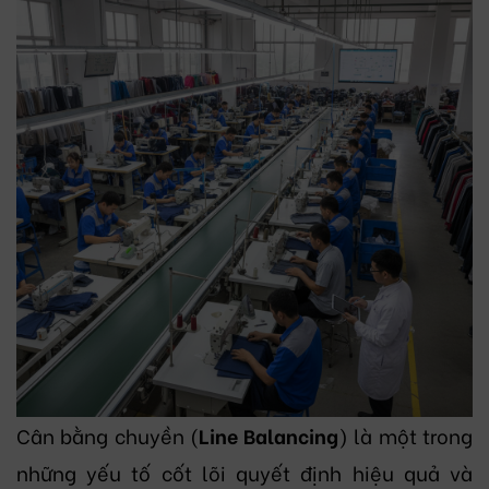
Cân bằng chuyền (
Line Balancing
) là một trong
những yếu tố cốt lõi quyết định hiệu quả và