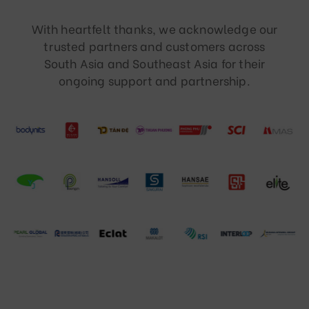
With heartfelt thanks, we acknowledge our
trusted partners and customers across
South Asia and Southeast Asia for their
ongoing support and partnership.