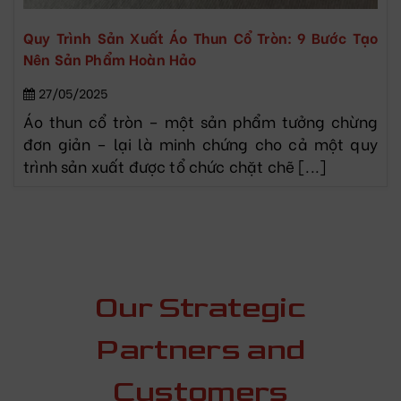
Quy Trình Sản Xuất Áo Thun Cổ Tròn: 9 Bước Tạo
Nên Sản Phẩm Hoàn Hảo
27/05/2025
Áo thun cổ tròn – một sản phẩm tưởng chừng
đơn giản – lại là minh chứng cho cả một quy
trình sản xuất được tổ chức chặt chẽ [...]
Our Strategic
Partners and
Customers