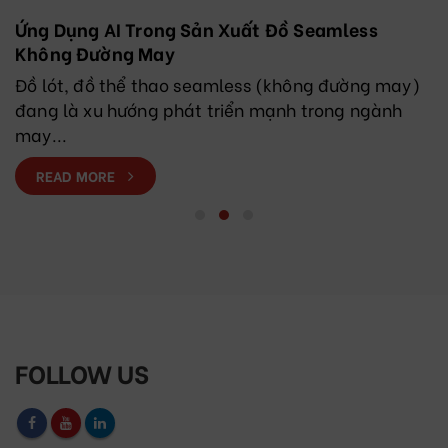
Ứng Dụng AI Trong Sản Xuất Đồ Seamless
Không Đường May
Đồ lót, đồ thể thao seamless (không đường may)
đang là xu hướng phát triển mạnh trong ngành
may...
READ MORE
FOLLOW US