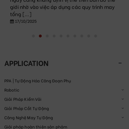
giới nhờ vào việc áp dụng các quy trình may
tổng [...]
17/10/2025
APPLICATION
PPA | Tự Động Hóa Công Đoạn Phụ
Robotic
Giải Pháp Kiểm Vải
Giải Pháp Cắt Tự Động
Công Nghệ May Tự Động
Giải pháp hoàn thiện sản phảm