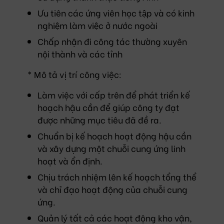
Ưu tiên các ứng viên học tập và có kinh
nghiệm làm việc ở nước ngoài
Chấp nhận đi công tác thường xuyên
nội thành và các tỉnh
* Mô tả vị trí công việc:
Làm việc với cấp trên để phát triển kế
hoạch hậu cần để giúp công ty đạt
được những mục tiêu đã đề ra.
Chuẩn bị kế hoạch hoạt động hậu cần
và xây dựng một chuỗi cung ứng linh
hoạt và ổn định.
Chịu trách nhiệm lên kế hoạch tổng thể
và chỉ đạo hoạt động của chuỗi cung
ứng.
Quản lý tất cả các hoạt động kho vận,