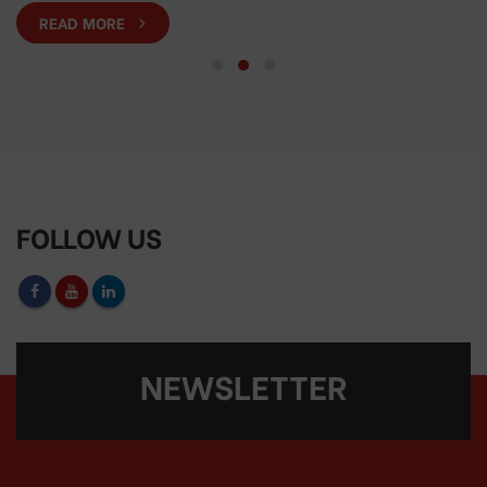
READ MORE
FOLLOW US
NEWSLETTER