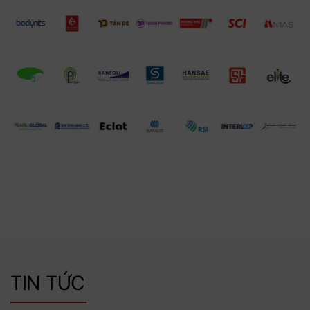
TIN TỨC