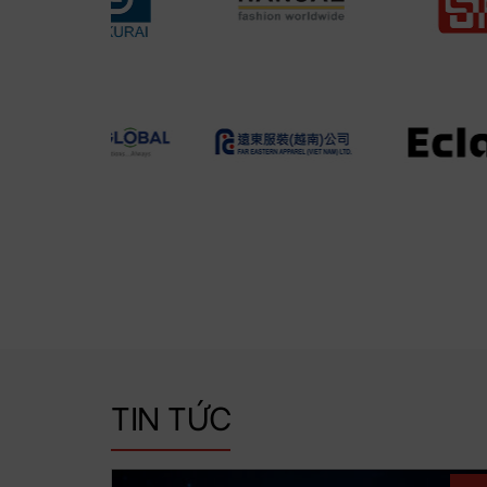
TIN TỨC