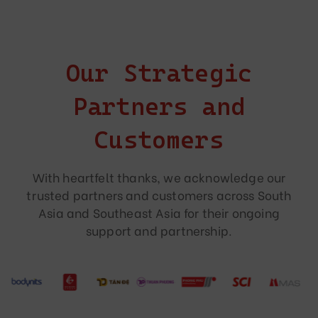
Our Strategic
Partners and
Customers
With heartfelt thanks, we acknowledge our
trusted partners and customers across South
Asia and Southeast Asia for their ongoing
support and partnership.