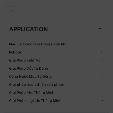
APPLICATION
PPA | Tự Động Hóa Công Đoạn Phụ
Robotic
Giải Pháp Kiểm Vải
Giải Pháp Cắt Tự Động
Công Nghệ May Tự Động
Giải pháp hoàn thiện sản phảm
Giải Pháp Kho Thông Minh
Giải Pháp Logistic Thông Minh