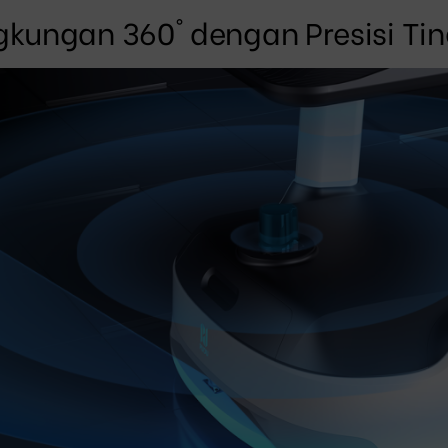
ngkungan 360° dengan Presisi Tin