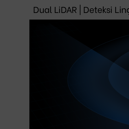
Dual LiDAR | Deteksi Li