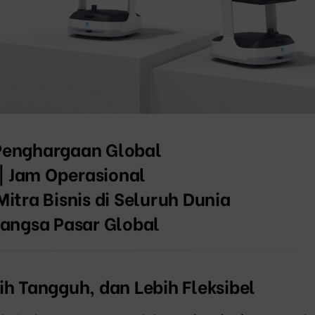
Penghargaan Global
| Jam Operasional
Mitra Bisnis di Seluruh Dunia
Pangsa Pasar Global
ih Tangguh, dan Lebih Fleksibel