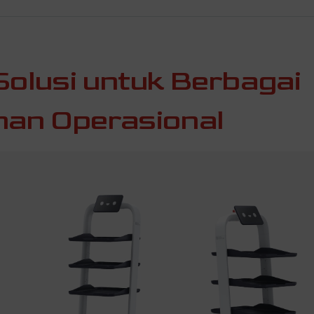
Solusi untuk Berbagai
an Operasional