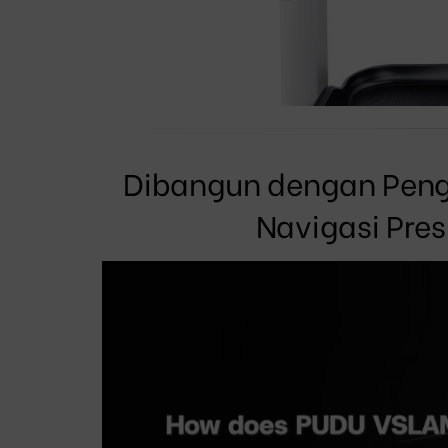
Dibangun dengan Peng
Navigasi Pre