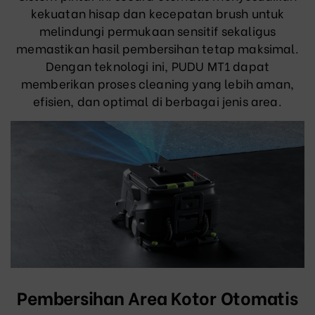
kekuatan hisap dan kecepatan brush untuk
melindungi permukaan sensitif sekaligus
memastikan hasil pembersihan tetap maksimal.
Dengan teknologi ini, PUDU MT1 dapat
memberikan proses cleaning yang lebih aman,
efisien, dan optimal di berbagai jenis area.
Pembersihan Area Kotor Otomatis