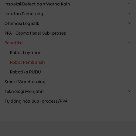
Inspeksi Defect dan Warna Kain
Larutan Pemotong
Otomasi Logistik
PPA | Otomatisasi Sub-proses
Robotika
Robot Layanan
Robot Pembersih
Robotika PUDU
Smart Warehousing
Teknologi Menjahit
Tự động hóa Sub-process/PPA