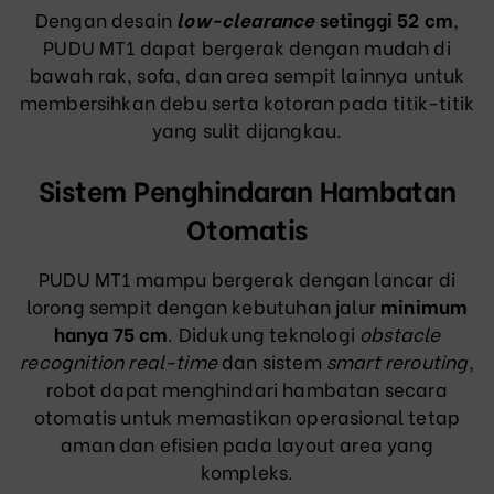
Dengan desain
low-clearance
setinggi 52 cm
,
PUDU MT1 dapat bergerak dengan mudah di
bawah rak, sofa, dan area sempit lainnya untuk
membersihkan debu serta kotoran pada titik-titik
yang sulit dijangkau.
Sistem Penghindaran Hambatan
Otomatis
PUDU MT1 mampu bergerak dengan lancar di
lorong sempit dengan kebutuhan jalur
minimum
hanya 75 cm
. Didukung teknologi
obstacle
recognition real-time
dan sistem
smart rerouting
,
robot dapat menghindari hambatan secara
otomatis untuk memastikan operasional tetap
aman dan efisien pada layout area yang
kompleks.