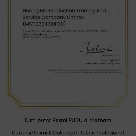
Distributor Resmi PUDU di Vietnam
Garansi Resmi & Dukungan Teknis Profesional