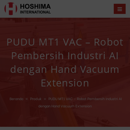
PUDU MT1 VAC – Robot
Pembersih Industri AI
dengan Hand Vacuum
Extension
Beranda
»
Produk
»
PUDU MT1 VAC – Robot Pembersih Industri AI
dengan Hand Vacuum Extension