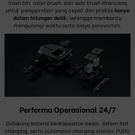
trash bin, roller brush
, dan
side brush
dirancang
untuk penggantian yang cepat dan praktis
hanya
dalam hitungan detik
, sehingga membantu
mengurangi waktu serta biaya perawatan.
Performa Operasional 24/7
Didukung baterai berkapasitas besar, sistem fast
charging, serta
automatic charging station
, PUDU