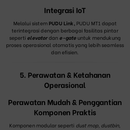
Integrasi IoT
Melalui sistem
PUDU Link,
PUDU MT1 dapat
terintegrasi dengan berbagai fasilitas pintar
seperti
elevator
dan
e-gate
untuk mendukung
proses operasional otomatis yang lebih seamless
dan efisien.
5. Perawatan & Ketahanan
Operasional
Perawatan Mudah & Penggantian
Komponen Praktis
Komponen modular seperti
dust mop, dustbin,