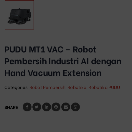
PUDU MT1 VAC – Robot
Pembersih Industri AI dengan
Hand Vacuum Extension
Categories:
Robot Pembersih
,
Robotika
,
Robotika PUDU
SHARE