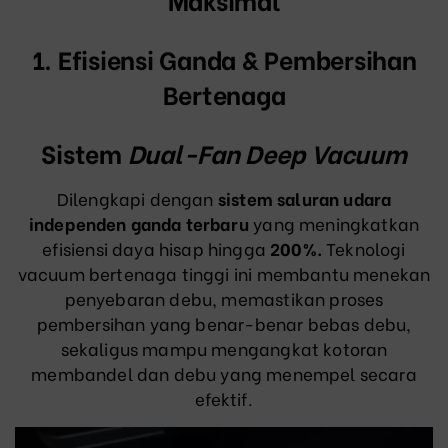
1. Efisiensi Ganda & Pembersihan
Bertenaga
Sistem
Dual-Fan Deep Vacuum
Dilengkapi dengan
sistem saluran udara
independen ganda terbaru
yang meningkatkan
efisiensi daya hisap hingga
200%.
Teknologi
vacuum bertenaga tinggi ini membantu menekan
penyebaran debu, memastikan proses
pembersihan yang benar-benar bebas debu,
sekaligus mampu mengangkat kotoran
membandel dan debu yang menempel secara
efektif.
Video