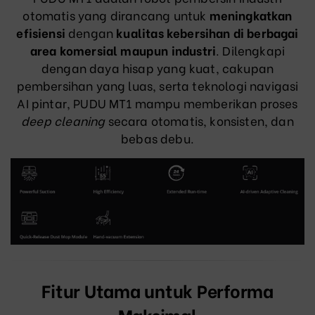
otomatis yang dirancang untuk
meningkatkan
efisiensi
dengan
kualitas kebersihan di berbagai
area komersial maupun industri
. Dilengkapi
dengan daya hisap yang kuat, cakupan
pembersihan yang luas, serta teknologi navigasi
AI pintar, PUDU MT1 mampu memberikan proses
deep cleaning
secara otomatis, konsisten, dan
bebas debu.
Fitur Utama untuk Performa
Maksimal