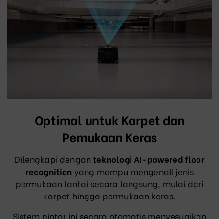
Optimal untuk Karpet dan
Pemukaan Keras
Dilengkapi dengan
teknologi AI-powered floor
recognition
yang mampu mengenali jenis
permukaan lantai secara langsung, mulai dari
karpet hingga permukaan keras.
Sistem pintar ini secara otomatis menyesuaikan