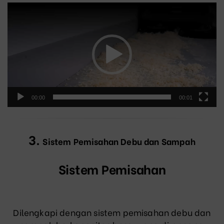
Video
Player
00:00
00:01
3.
Sistem Pemisahan Debu dan Sampah
Sistem Pemisahan
Dilengkapi dengan sistem pemisahan debu dan