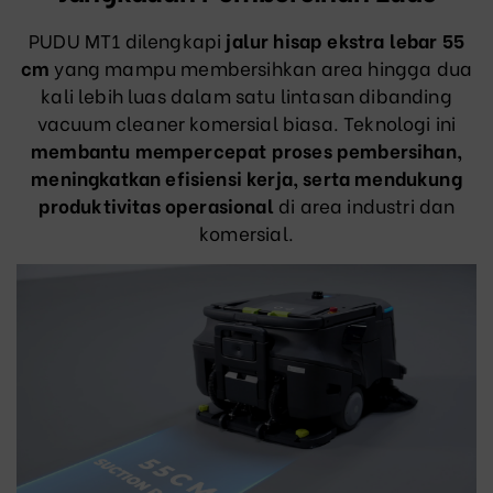
PUDU MT1 dilengkapi
jalur hisap ekstra lebar 55
cm
yang mampu membersihkan area hingga dua
kali lebih luas dalam satu lintasan dibanding
vacuum cleaner komersial biasa. Teknologi ini
membantu mempercepat proses pembersihan,
meningkatkan efisiensi kerja, serta mendukung
produktivitas operasional
di area industri dan
komersial.