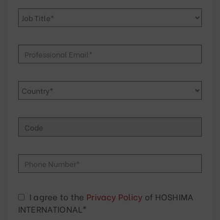
I agree to the
Privacy Policy
of HOSHIMA
INTERNATIONAL*