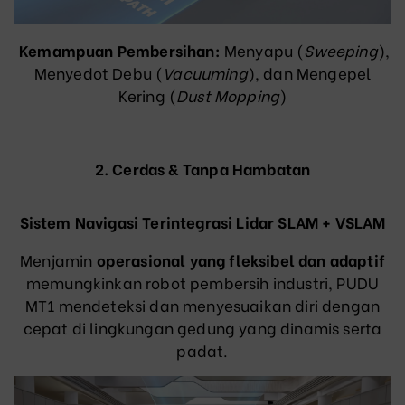
Kemampuan Pembersihan:
Menyapu (
Sweeping
),
Menyedot Debu (
Vacuuming
), dan Mengepel
Kering (
Dust Mopping
)
2. Cerdas & Tanpa Hambatan
Sistem Navigasi Terintegrasi Lidar SLAM + VSLAM
Menjamin
operasional yang fleksibel dan adaptif
memungkinkan robot pembersih industri, PUDU
MT1 mendeteksi dan menyesuaikan diri dengan
cepat di lingkungan gedung yang dinamis serta
padat.