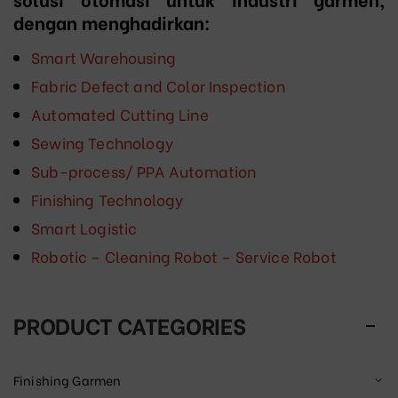
dengan menghadirkan:
Smart Warehousing
Fabric Defect and Color Inspection
Automated Cutting Line
Sewing Technology
Sub-process/ PPA Automation
Finishing Technology
Smart Logistic
Robotic – Cleaning Robot – Service Robot
PRODUCT CATEGORIES
Finishing Garmen