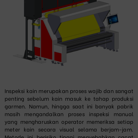
Inspeksi kain merupakan proses wajib dan sangat
penting sebelum kain masuk ke tahap produksi
garmen. Namun, hingga saat ini banyak pabrik
masih mengandalkan proses inspeksi manual
yang mengharuskan operator memeriksa setiap
meter kain secara visual selama berjam-jam.
Metode ini berisiko tinggi menyebabkan cacat