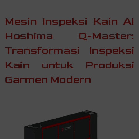
Mesin Inspeksi Kain AI
Hoshima Q-Master:
Transformasi Inspeksi
Kain untuk Produksi
Garmen Modern