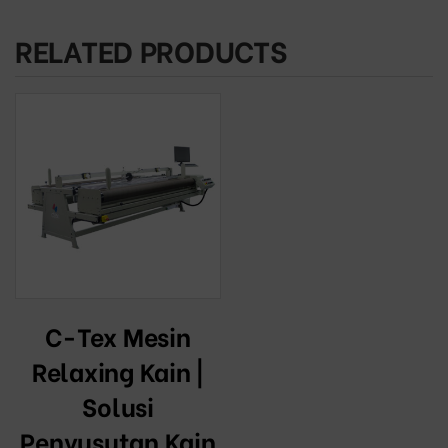
RELATED PRODUCTS
C-Tex Mesin
Relaxing Kain |
Solusi
Penyusutan Kain