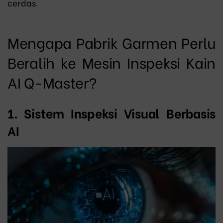
cerdas.
Mengapa Pabrik Garmen Perlu
Beralih ke Mesin Inspeksi Kain
AI Q-Master?
1. Sistem Inspeksi Visual Berbasis
AI