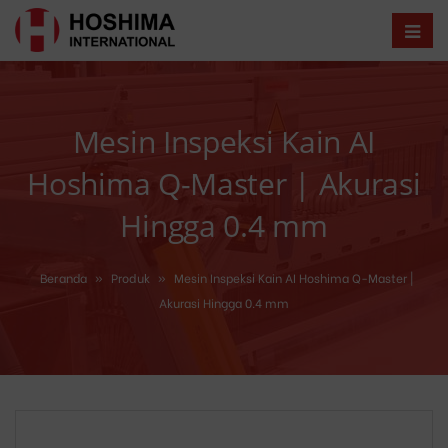
Mesin Inspeksi Kain AI
Hoshima Q-Master | Akurasi
Hingga 0.4 mm
Beranda
»
Produk
»
Mesin Inspeksi Kain AI Hoshima Q-Master |
Akurasi Hingga 0.4 mm