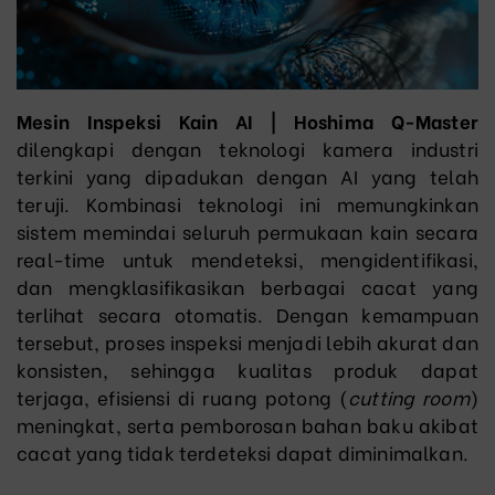
Mesin Inspeksi Kain AI | Hoshima Q-Master
dilengkapi dengan teknologi kamera industri
terkini yang dipadukan dengan AI yang telah
teruji. Kombinasi teknologi ini memungkinkan
sistem memindai seluruh permukaan kain secara
real-time untuk mendeteksi, mengidentifikasi,
dan mengklasifikasikan berbagai cacat yang
terlihat secara otomatis. Dengan kemampuan
tersebut, proses inspeksi menjadi lebih akurat dan
konsisten, sehingga kualitas produk dapat
terjaga, efisiensi di ruang potong (
cutting room
)
meningkat, serta pemborosan bahan baku akibat
cacat yang tidak terdeteksi dapat diminimalkan.