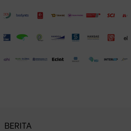
BERITA