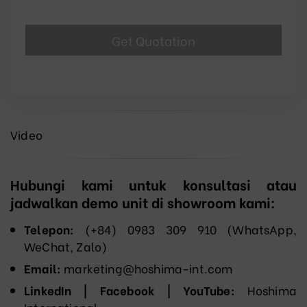
Video
Hubungi kami untuk konsultasi atau
jadwalkan demo unit di showroom kami:
Telepon:
(+84) 0983 309 910 (WhatsApp,
WeChat, Zalo)
Email:
marketing@hoshima-int.com
LinkedIn | Facebook | YouTube:
Hoshima