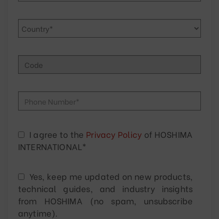
I agree to the
Privacy Policy
of HOSHIMA
INTERNATIONAL*
Yes, keep me updated on new products,
technical guides, and industry insights
from HOSHIMA (no spam, unsubscribe
anytime).