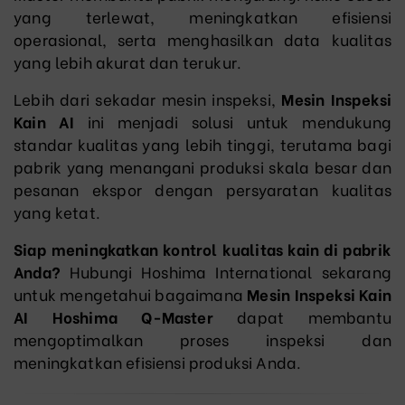
yang terlewat, meningkatkan efisiensi
operasional, serta menghasilkan data kualitas
yang lebih akurat dan terukur.
Lebih dari sekadar mesin inspeksi,
Mesin Inspeksi
Kain AI
ini menjadi solusi untuk mendukung
standar kualitas yang lebih tinggi, terutama bagi
pabrik yang menangani produksi skala besar dan
pesanan ekspor dengan persyaratan kualitas
yang ketat.
Siap meningkatkan kontrol kualitas kain di pabrik
Anda?
Hubungi Hoshima International sekarang
untuk mengetahui bagaimana
Mesin Inspeksi Kain
AI Hoshima Q-Master
dapat membantu
mengoptimalkan proses inspeksi dan
meningkatkan efisiensi produksi Anda.