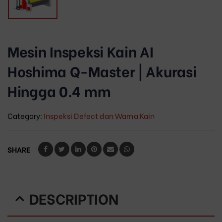
Mesin Inspeksi Kain AI
Hoshima Q-Master | Akurasi
Hingga 0.4 mm
Category:
Inspeksi Defect dan Warna Kain
SHARE
DESCRIPTION