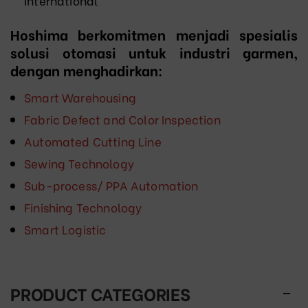
International
Hoshima
berkomitmen menjadi spesialis
solusi otomasi untuk industri garmen,
dengan menghadirkan:
Smart Warehousing
Fabric Defect and Color Inspection
Automated Cutting Line
Sewing Technology
Sub-process/ PPA Automation
Finishing Technology
Smart Logistic
PRODUCT CATEGORIES