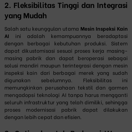
2. Fleksibilitas Tinggi dan Integrasi
yang Mudah
Salah satu keunggulan utama
Mesin Inspeksi Kain
AI
ini adalah kemampuannya beradaptasi
dengan berbagai kebutuhan produksi. Sistem
dapat dikustomisasi sesuai proses kerja masing-
masing pabrik dan dapat beroperasi sebagai
solusi mandiri maupun terintegrasi dengan mesin
inspeksi kain dari berbagai merek yang sudah
digunakan sebelumnya. Fleksibilitas ini
memungkinkan perusahaan tekstil dan garmen
mengadopsi teknologi AI tanpa harus mengganti
seluruh infrastruktur yang telah dimiliki, sehingga
proses modernisasi pabrik dapat dilakukan
dengan lebih cepat dan efisien.