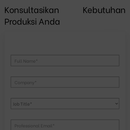
Konsultasikan Kebutuhan
Produksi Anda