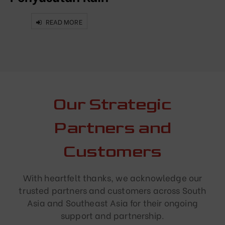
READ MORE
Our Strategic
Partners and
Customers
With heartfelt thanks, we acknowledge our
trusted partners and customers across South
Asia and Southeast Asia for their ongoing
support and partnership.