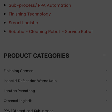
Sub-process/ PPA Automation
Finishing Technology
Smart Logistic
Robotic – Cleaning Robot – Service Robot
PRODUCT CATEGORIES
Finishing Garmen
Inspeksi Defect dan Warna Kain
Larutan Pemotong
Otomasi Logistik
PPA | Otomatisasi Sub-proses