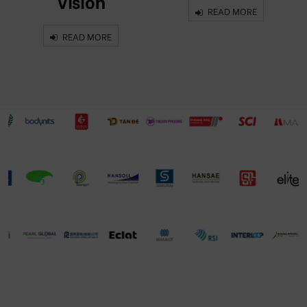
Vision
READ MORE
READ MORE