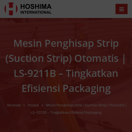
Mesin Penghisap Strip
(Suction Strip) Otomatis |
LS-9211B – Tingkatkan
Efisiensi Packaging
Beranda
»
Produk
»
Mesin Penghisap Strip (Suction Strip) Otomatis |
LS-9211B – Tingkatkan Efisiensi Packaging