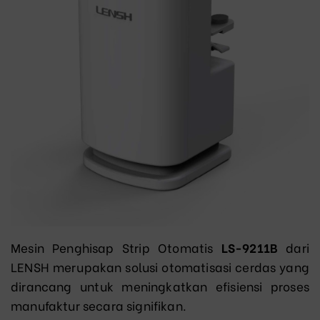
Mesin Penghisap Strip Otomatis
LS-9211B
dari
LENSH merupakan solusi otomatisasi cerdas yang
dirancang untuk meningkatkan efisiensi proses
manufaktur secara signifikan.