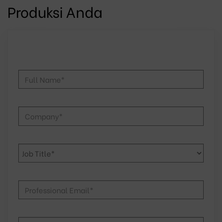
Produksi Anda