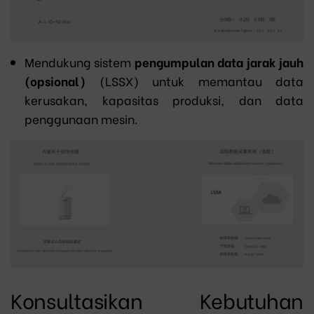
Mendukung sistem
pengumpulan data jarak jauh
(opsional)
(LSSX) untuk memantau data
kerusakan, kapasitas produksi, dan data
penggunaan mesin.
Konsultasikan Kebutuhan