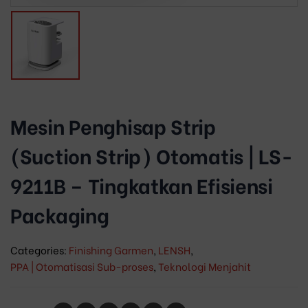
Mesin Penghisap Strip
(Suction Strip) Otomatis | LS-
9211B – Tingkatkan Efisiensi
Packaging
Categories:
Finishing Garmen
,
LENSH
,
PPA | Otomatisasi Sub-proses
,
Teknologi Menjahit