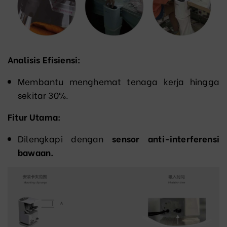
Analisis Efisiensi:
Membantu menghemat tenaga kerja hingga
sekitar 30%.
Fitur Utama:
Dilengkapi dengan
sensor anti-interferensi
bawaan.