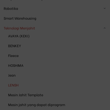
Robotika
Smart Warehousing
Teknologi Menjahit
AVAYA (KEKI)
BENKEY
Fleece
HOSHIMA
Jean
LENSH
Mesin Jahit Template
Mesin jahit yang dapat diprogram