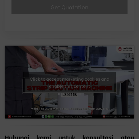
Click to accept marketing cookies and
enable this content
Hubungi kami untuk konsultasi atau