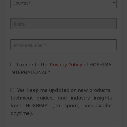
I agree to the
Privacy Policy
of HOSHIMA
INTERNATIONAL*
Yes, keep me updated on new products,
technical guides, and industry insights
from HOSHIMA (no spam, unsubscribe
anytime).